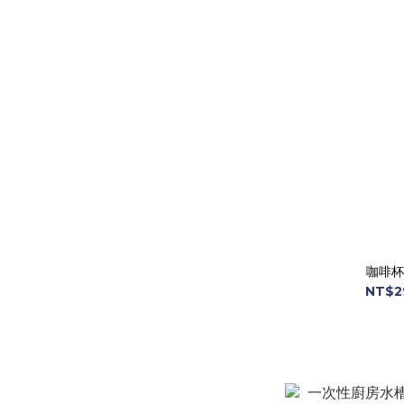
咖啡杯
NT$2