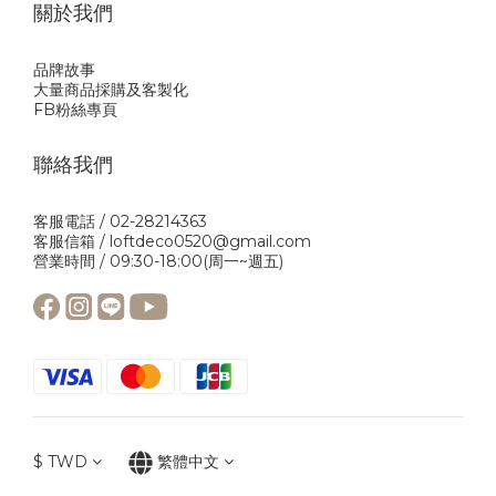
關於我們
品牌故事
大量商品採購及客製化
FB粉絲專頁
聯絡我們
客服電話 / 02-28214363
客服信箱 / loftdeco0520@gmail.com
營業時間 / 09:30-18:00(周一~週五)
$
TWD
繁體中文