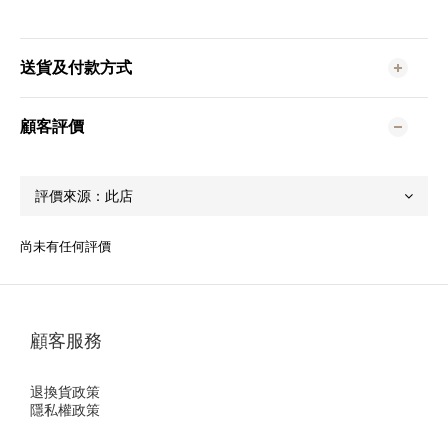
送貨及付款方式
顧客評價
尚未有任何評價
顧客服務
退換貨政策
隱私權政策