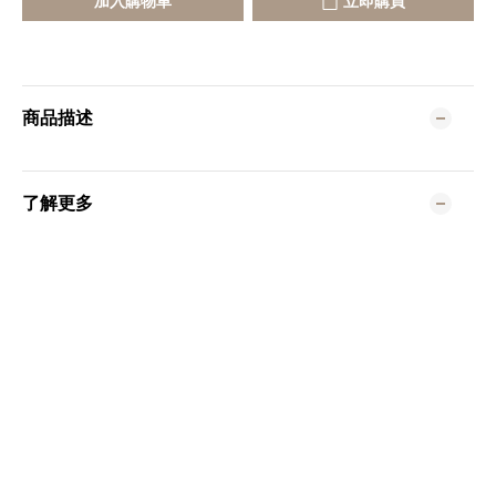
加入購物車
立即購買
商品描述
了解更多