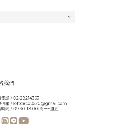
絡我們
電話 / 02-28214363
信箱 / loftdeco0520@gmail.com
時間 / 09:30-18:00(周一~週五)