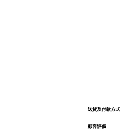
送貨及付款方式
顧客評價