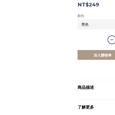
NT$249
顏色
加入購物車
商品描述
了解更多