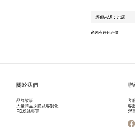
尚未有任何評價
關於我們
聯
品牌故事
客服
大量商品採購及客製化
客服
FB粉絲專頁
營業