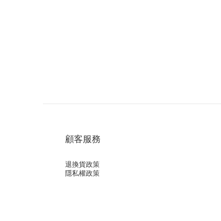
顧客服務
退換貨政策
隱私權政策