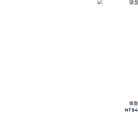
吸盤
NT$4