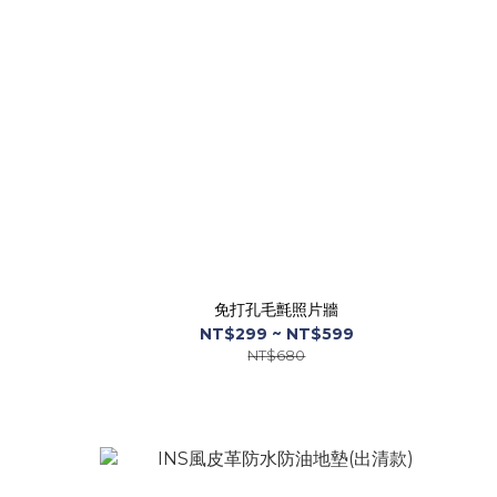
免打孔毛氈照片牆
NT$299 ~ NT$599
NT$680