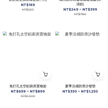
清款)
NT$169
NT$249 ~ NT$399
NT$220
NT$780
免打孔太空鋁廚房置物架
夏季涼感防滑沙發墊
NT$699 ~ NT$899
NT$350 ~ NT$1,250
NT$1,000