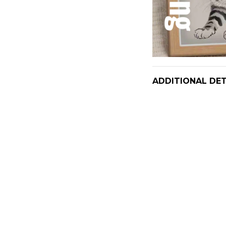
ADDITIONAL DET