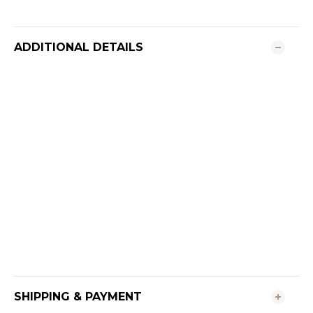
ADDITIONAL DETAILS
SHIPPING & PAYMENT