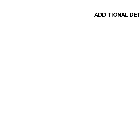
ADDITIONAL DET