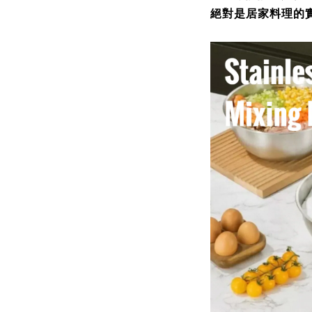
絕對是居家料理的