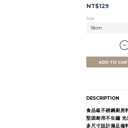
NT$129
Size
ADD TO CAR
DESCRIPTION
食品級不銹鋼廚房
堅固耐用不生鏽 
多尺寸設計滿足備