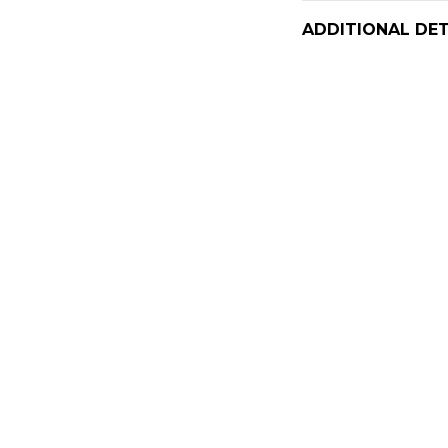
ADDITIONAL DET