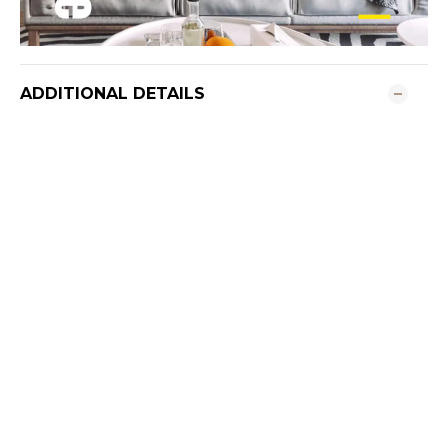
ADDITIONAL DETAILS