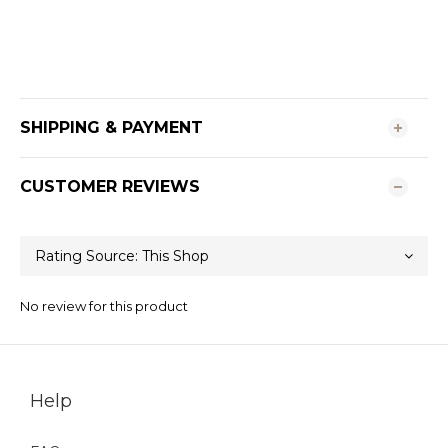
SHIPPING & PAYMENT
CUSTOMER REVIEWS
No review for this product
Help