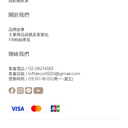
隱私權政策
關於我們
品牌故事
大量商品採購及客製化
FB粉絲專頁
聯絡我們
客服電話 / 02-28214363
客服信箱 / loftdeco0520@gmail.com
營業時間 / 09:30-18:00(周一~週五)