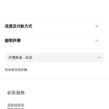
送貨及付款方式
顧客評價
尚未有任何評價
顧客服務
退換貨政策