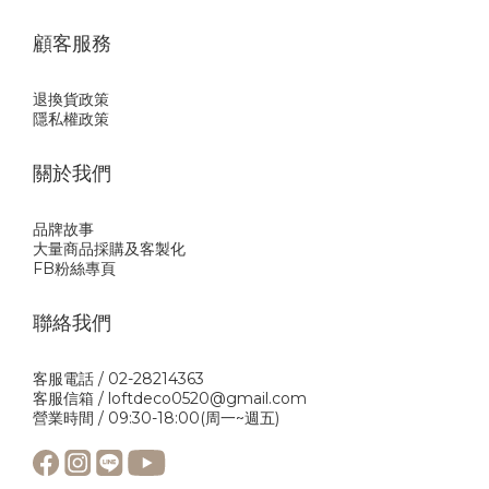
顧客服務
退換貨政策
隱私權政策
關於我們
品牌故事
大量商品採購及客製化
FB粉絲專頁
聯絡我們
客服電話 / 02-28214363
客服信箱 / loftdeco0520@gmail.com
營業時間 / 09:30-18:00(周一~週五)