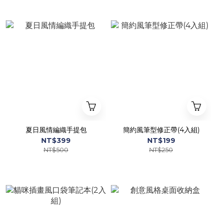
夏日風情編織手提包
簡約風筆型修正帶(4入組)
NT$399
NT$199
NT$500
NT$250