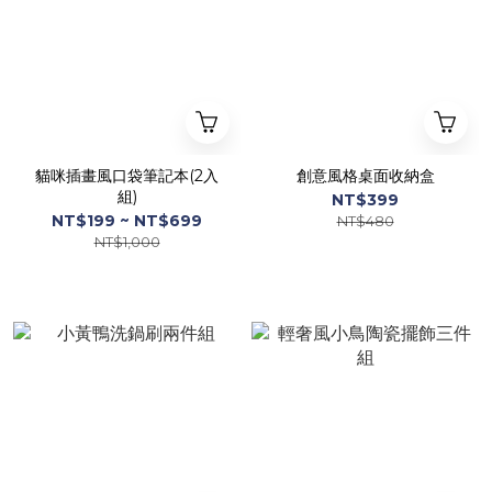
貓咪插畫風口袋筆記本(2入
創意風格桌面收納盒
組)
NT$399
NT$199 ~ NT$699
NT$480
NT$1,000