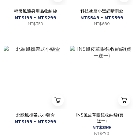
輕奢風隨身用品收納袋
科技塗層小黑貓晴雨傘
NT$199 ~ NT$299
NT$549 ~ NT$599
NT$350
NT$680
北歐風攜帶式小藥盒
INS風皮革眼鏡收納袋(買一
送一)
NT$199 ~ NT$299
NT$399
NT$470