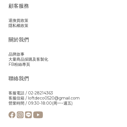
顧客服務
退換貨政策
隱私權政策
關於我們
品牌故事
大量商品採購及客製化
FB粉絲專頁
聯絡我們
客服電話 / 02-28214363
客服信箱 / loftdeco0520@gmail.com
營業時間 / 09:30-18:00(周一~週五)