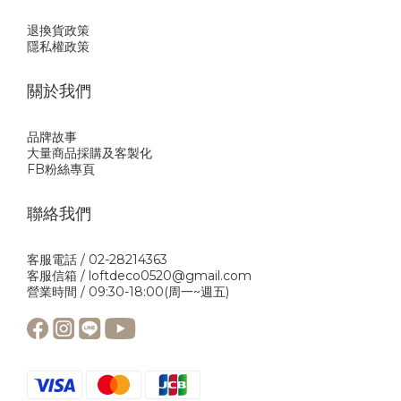
退換貨政策
隱私權政策
關於我們
品牌故事
大量商品採購及客製化
FB粉絲專頁
聯絡我們
客服電話 / 02-28214363
客服信箱 / loftdeco0520@gmail.com
營業時間 / 09:30-18:00(周一~週五)