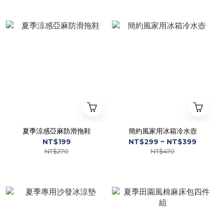
夏季涼感亞麻防滑拖鞋
簡約風家用冰箱冷水壺
NT$199
NT$299 ~ NT$399
NT$270
NT$470