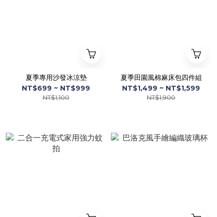
夏季專用沙發冰涼墊
夏季田園風棉麻床包四件組
NT$699 ~ NT$999
NT$1,499 ~ NT$1,599
NT$1,100
NT$1,900