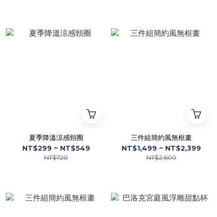
夏季降溫涼感頸圈
三件組簡約風無框畫
NT$299 ~ NT$549
NT$1,499 ~ NT$2,399
NT$720
NT$2,600