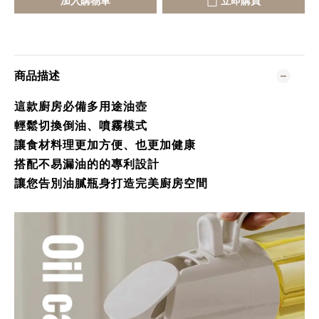
加入購物車
立即購買
商品描述
這款廚房必備多用途油壺
輕鬆切換倒油、噴霧模式
讓食材料理更加方便、也更加健康
搭配不易漏油的的專利設計
讓您告別油膩瓶身打造完美廚房空間