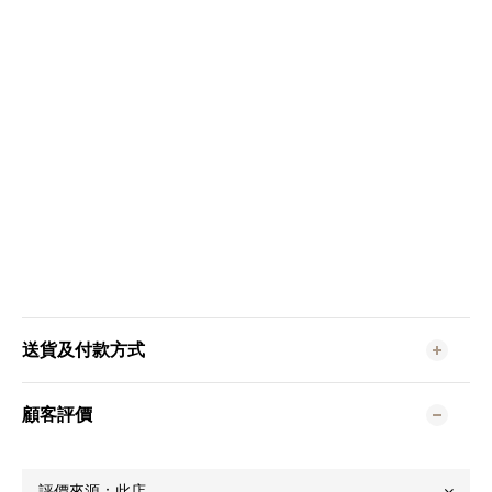
送貨及付款方式
顧客評價