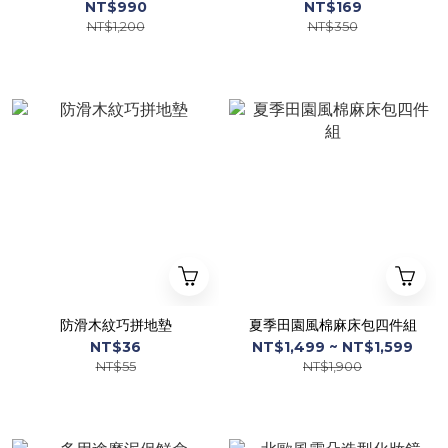
NT$990
NT$169
NT$1,200
NT$350
防滑木紋巧拼地墊
夏季田園風棉麻床包四件組
NT$36
NT$1,499 ~ NT$1,599
NT$55
NT$1,900