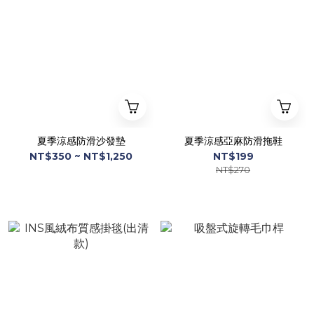
夏季涼感防滑沙發墊
夏季涼感亞麻防滑拖鞋
NT$350 ~ NT$1,250
NT$199
NT$270