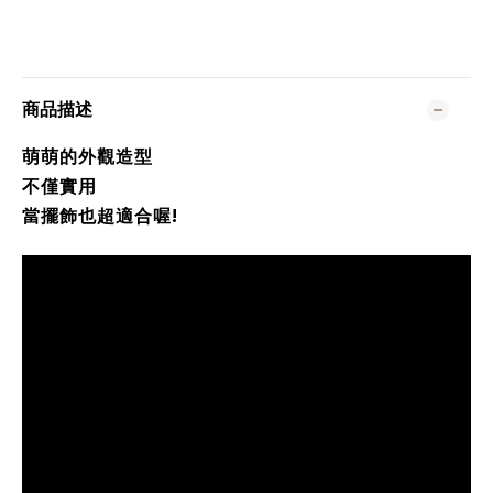
商品描述
萌萌的外觀造型
不僅實用
當擺飾也超適合喔!