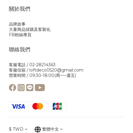
關於我們
品牌故事
大量商品採購及客製化
FB粉絲專頁
聯絡我們
客服電話 / 02-28214363
客服信箱 / loftdeco0520@gmail.com
營業時間 / 09:30-18:00(周一~週五)
$
TWD
繁體中文