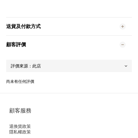
送貨及付款方式
顧客評價
尚未有任何評價
顧客服務
退換貨政策
隱私權政策