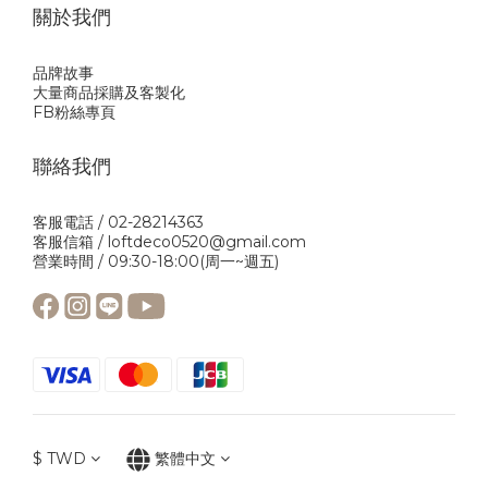
關於我們
品牌故事
大量商品採購及客製化
FB粉絲專頁
聯絡我們
客服電話 / 02-28214363
客服信箱 / loftdeco0520@gmail.com
營業時間 / 09:30-18:00(周一~週五)
$
TWD
繁體中文