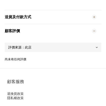
送貨及付款方式
顧客評價
尚未有任何評價
顧客服務
退換貨政策
隱私權政策