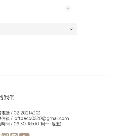
絡我們
電話 / 02-28214363
信箱 / loftdeco0520@gmail.com
時間 / 09:30-18:00(周一~週五)