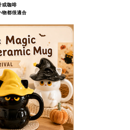
汁或咖啡
小物都很適合