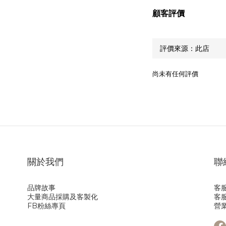
顧客評價
尚未有任何評價
關於我們
聯
品牌故事
客服
大量商品採購及客製化
客服
FB粉絲專頁
營業