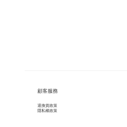
顧客服務
退換貨政策
隱私權政策