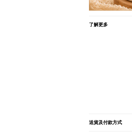
了解更多
送貨及付款方式