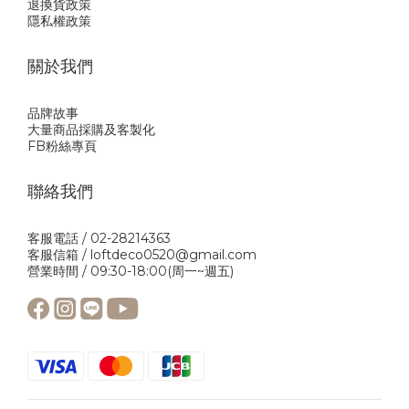
退換貨政策
隱私權政策
關於我們
品牌故事
大量商品採購及客製化
FB粉絲專頁
聯絡我們
客服電話 / 02-28214363
客服信箱 / loftdeco0520@gmail.com
營業時間 / 09:30-18:00(周一~週五)