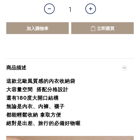
加入購物車
立即購買
商品描述
這款北歐風質感的內衣收納袋
大容量空間 搭配分格設計
還有180度大開口結構
無論是內衣、內褲、襪子
都能輕鬆收納 拿取方便
絕對是出差、旅行的必備好物喔