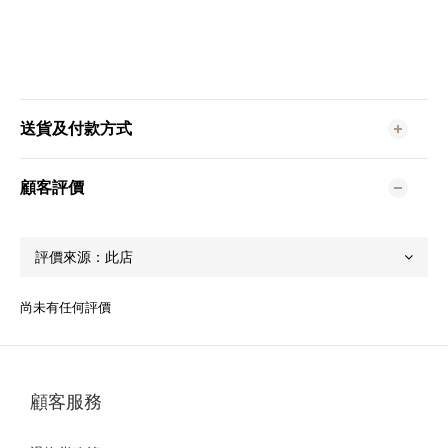
送貨及付款方式
顧客評價
尚未有任何評價
顧客服務