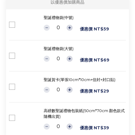
以優惠價加購商品
聖誕禮物袋(中號)
優惠價 NT$59
聖誕禮物袋(大號)
優惠價 NT$69
聖誕賀卡(單張10cm*10cm+信封+封口貼)
優惠價 NT$29
高磅數聖誕禮物包裝紙(50cm*70cm 顏色款式
隨機出貨)
優惠價 NT$39