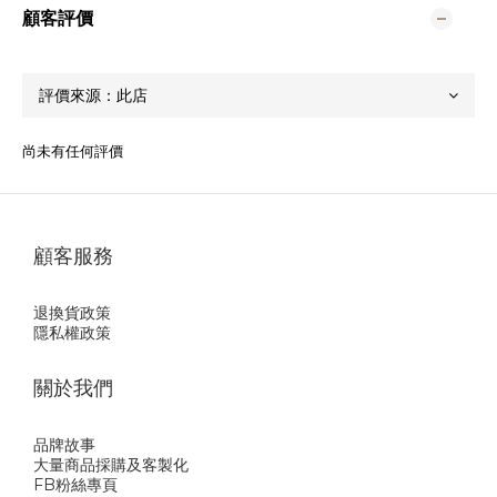
顧客評價
尚未有任何評價
顧客服務
退換貨政策
隱私權政策
關於我們
品牌故事
大量商品採購及客製化
FB粉絲專頁