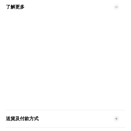
了解更多
送貨及付款方式