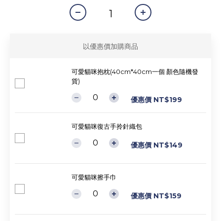
以優惠價加購商品
可愛貓咪抱枕(40cm*40cm一個 顏色隨機發
貨)
優惠價 NT$199
可愛貓咪復古手拎針織包
優惠價 NT$149
可愛貓咪擦手巾
優惠價 NT$159