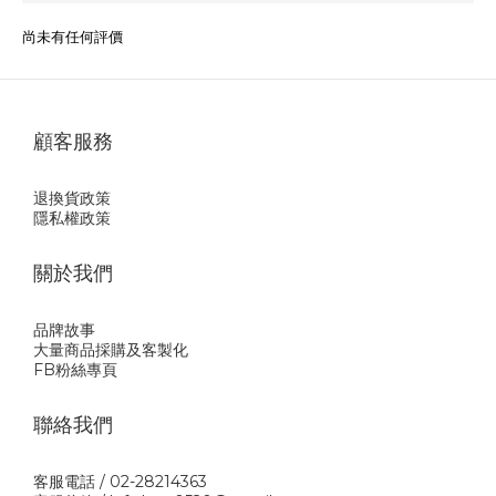
尚未有任何評價
顧客服務
退換貨政策
隱私權政策
關於我們
品牌故事
大量商品採購及客製化
FB粉絲專頁
聯絡我們
客服電話 / 02-28214363