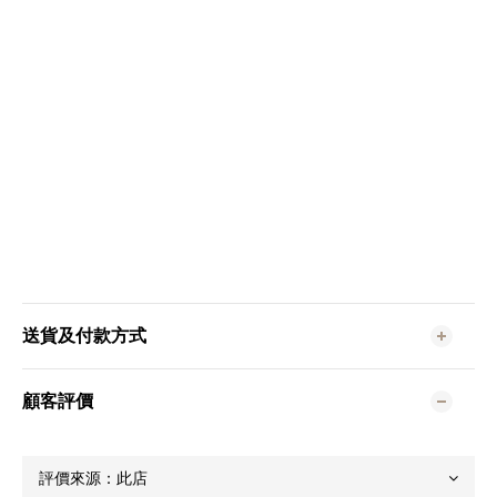
送貨及付款方式
顧客評價