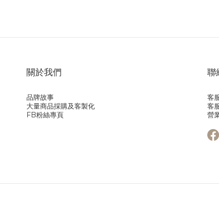
關於我們
聯
品牌故事
客服
大量商品採購及客製化
客服
FB粉絲專頁
營業