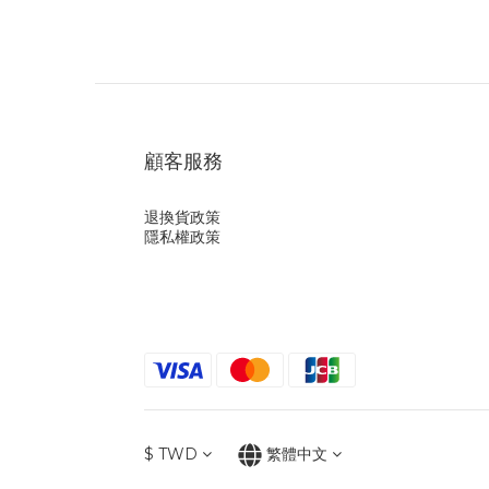
顧客服務
退換貨政策
隱私權政策
$
TWD
繁體中文