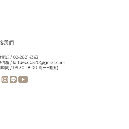
絡我們
電話 / 02-28214363
信箱 / loftdeco0520@gmail.com
時間 / 09:30-18:00(周一~週五)