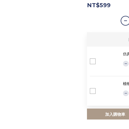
NT$599
仿
植物
加入購物車