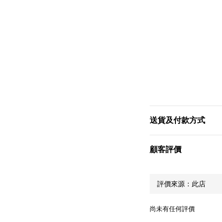
送貨及付款方式
顧客評價
尚未有任何評價