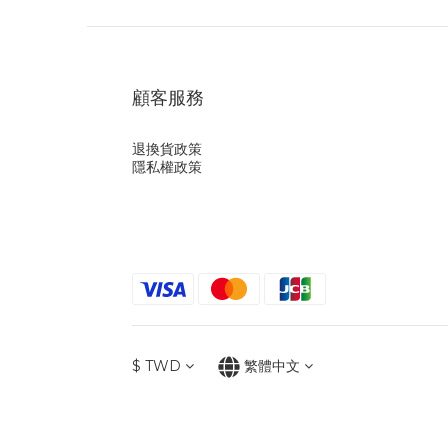
顧客服務
退換貨政策
隱私權政策
$
TWD
繁體中文