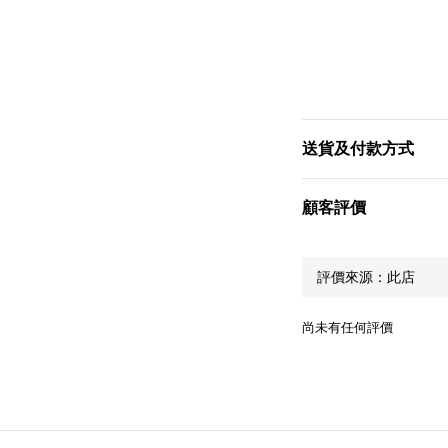
送貨及付款方式
顧客評價
尚未有任何評價