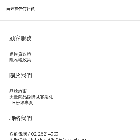
尚未有任何評價
顧客服務
退換貨政策
隱私權政策
關於我們
品牌故事
大量商品採購及客製化
FB粉絲專頁
聯絡我們
客服電話 / 02-28214363
客服信箱 / loftdeco0520@gmail.com