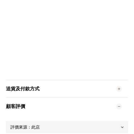
送貨及付款方式
顧客評價