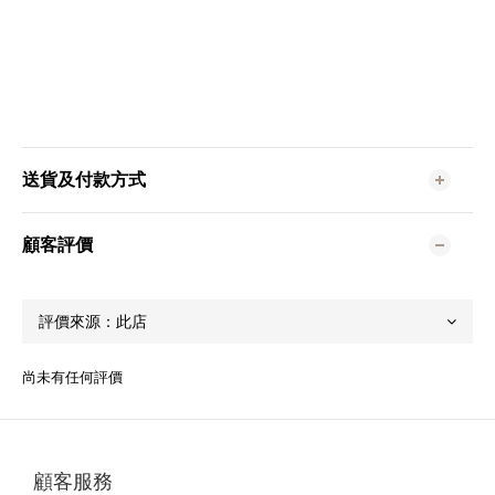
送貨及付款方式
顧客評價
尚未有任何評價
顧客服務