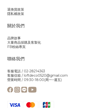
退換貨政策
隱私權政策
關於我們
品牌故事
大量商品採購及客製化
FB粉絲專頁
聯絡我們
客服電話 / 02-28214363
客服信箱 / loftdeco0520@gmail.com
營業時間 / 09:30-18:00(周一~週五)