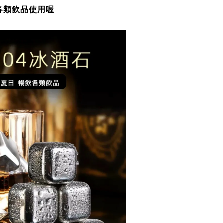
各類飲品使用喔