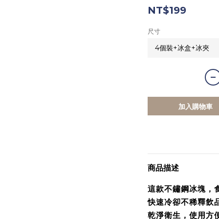
NT$199
尺寸
加入購物車
商品描述
這款不鏽鋼冰塊，
快速冷卻不稀釋飲品
乾淨衛生，使用方