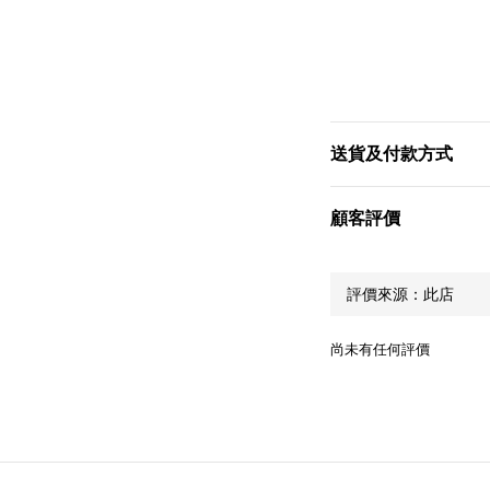
送貨及付款方式
顧客評價
尚未有任何評價