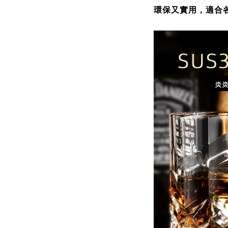
環保又實用，適合