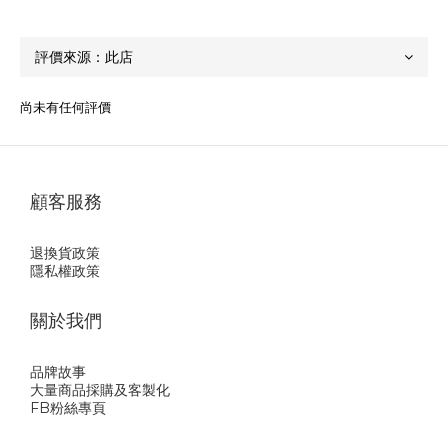
尚未有任何評價
顧客服務
退換貨政策
隱私權政策
關於我們
品牌故事
大量商品採購及客製化
FB粉絲專頁