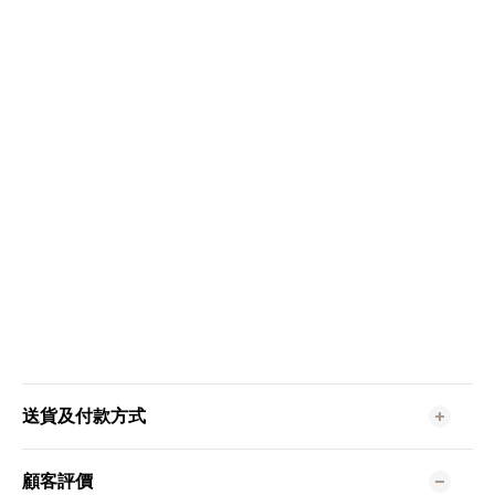
送貨及付款方式
顧客評價