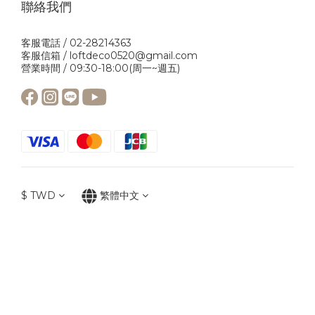
聯絡我們
客服電話 / 02-28214363
客服信箱 / loftdeco0520@gmail.com
營業時間 / 09:30-18:00(周一~週五)
$
TWD
繁體中文