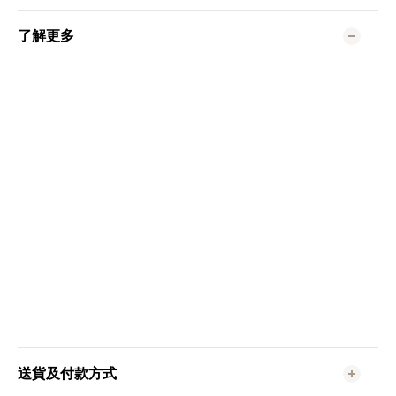
了解更多
送貨及付款方式