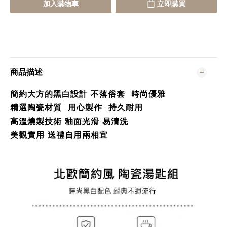
加入購物車
立即購買
商品描述
簡約大方的黑白設計 不落俗套 時尚優雅
精選陶瓷材質 用心製作 持久耐用
高溫燒製技術 釉面光滑 易清洗
美觀實用 送禮自用兩相宜