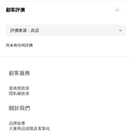
顧客評價
尚未有任何評價
顧客服務
退換貨政策
隱私權政策
關於我們
品牌故事
大量商品採購及客製化