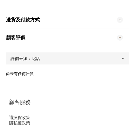
送貨及付款方式
顧客評價
尚未有任何評價
顧客服務
退換貨政策
隱私權政策