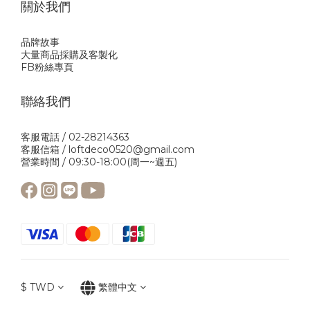
關於我們
品牌故事
大量商品採購及客製化
FB粉絲專頁
聯絡我們
客服電話 / 02-28214363
客服信箱 / loftdeco0520@gmail.com
營業時間 / 09:30-18:00(周一~週五)
$
TWD
繁體中文