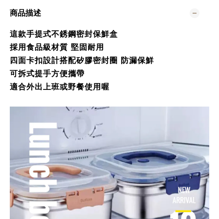
商品描述
這款手提式不銹鋼密封保鮮盒
採用食品級材質 堅固耐用
四面卡扣設計搭配矽膠密封圈 防漏保鮮
可拆式提手方便攜帶
適合外出上班或野餐使用喔