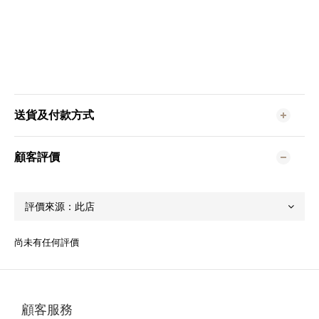
送貨及付款方式
顧客評價
尚未有任何評價
顧客服務