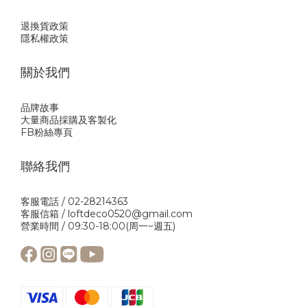
退換貨政策
隱私權政策
關於我們
品牌故事
大量商品採購及客製化
FB粉絲專頁
聯絡我們
客服電話 / 02-28214363
客服信箱 / loftdeco0520@gmail.com
營業時間 / 09:30-18:00(周一~週五)