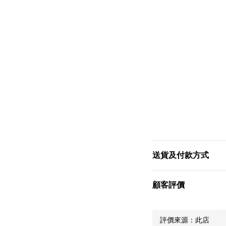
送貨及付款方式
顧客評價