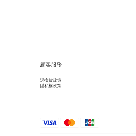
顧客服務
退換貨政策
隱私權政策