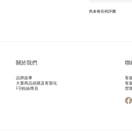
尚未有任何評價
關於我們
聯
品牌故事
客服
大量商品採購及客製化
客服
FB粉絲專頁
營業