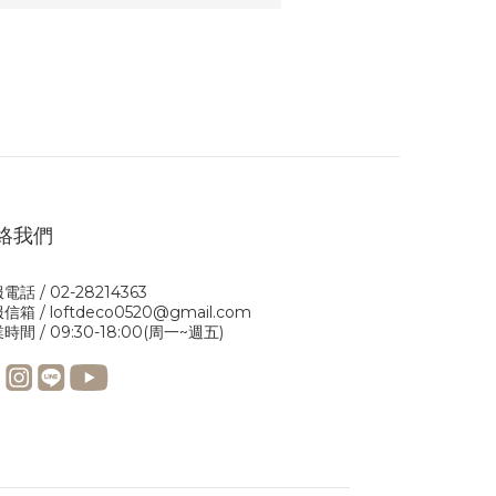
絡我們
電話 / 02-28214363
信箱 / loftdeco0520@gmail.com
時間 / 09:30-18:00(周一~週五)