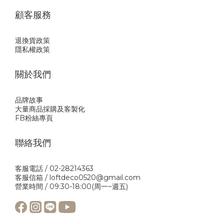
顧客服務
退換貨政策
隱私權政策
關於我們
品牌故事
大量商品採購及客製化
FB粉絲專頁
聯絡我們
客服電話 / 02-28214363
客服信箱 / loftdeco0520@gmail.com
營業時間 / 09:30-18:00(周一~週五)