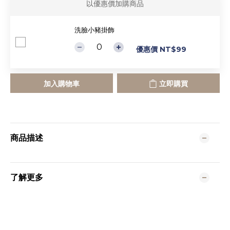
以優惠價加購商品
洗臉小豬掛飾
優惠價 NT$99
加入購物車
立即購買
商品描述
了解更多