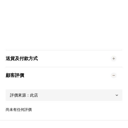
送貨及付款方式
顧客評價
尚未有任何評價