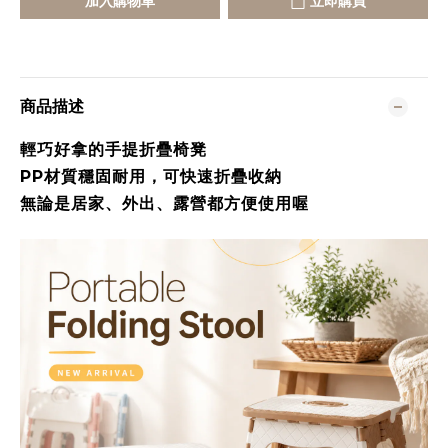
加入購物車
立即購買
商品描述
輕巧好拿的手提折疊椅凳
PP材質穩固耐用，可快速折疊收納
無論是居家、外出、露營都方便使用喔