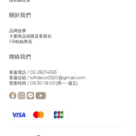
隱私權政策
關於我們
品牌故事
大量商品採購及客製化
FB粉絲專頁
聯絡我們
客服電話 / 02-28214363
客服信箱 / loftdeco0520@gmail.com
營業時間 / 09:30-18:00(周一~週五)