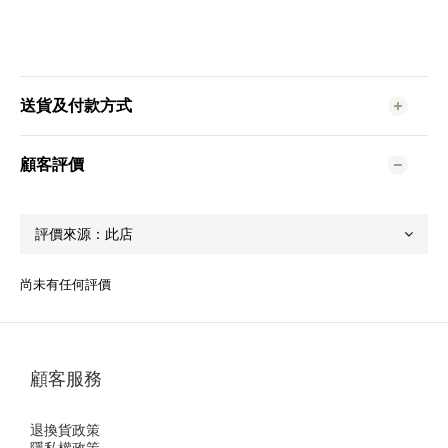
送貨及付款方式
顧客評價
尚未有任何評價
顧客服務
退換貨政策