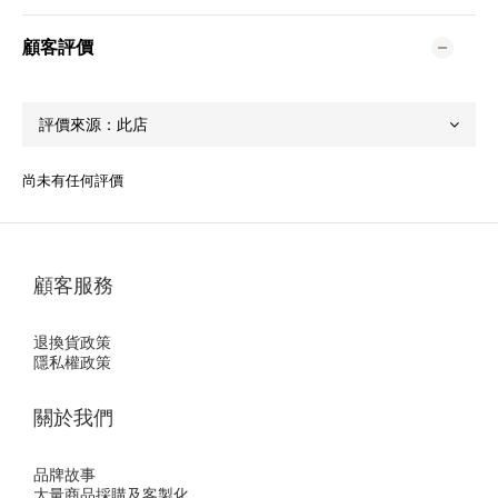
顧客評價
尚未有任何評價
顧客服務
退換貨政策
隱私權政策
關於我們
品牌故事
大量商品採購及客製化