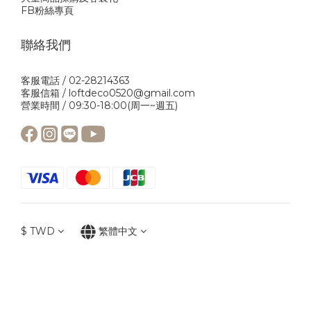
FB粉絲專頁
聯絡我們
客服電話 / 02-28214363
客服信箱 / loftdeco0520@gmail.com
營業時間 / 09:30-18:00(周一~週五)
$
TWD
繁體中文
立即購買