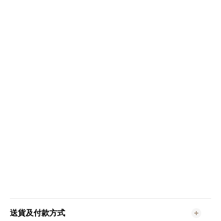
送貨及付款方式