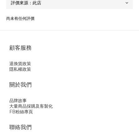
尚未有任何評價
顧客服務
退換貨政策
隱私權政策
關於我們
品牌故事
大量商品採購及客製化
FB粉絲專頁
聯絡我們