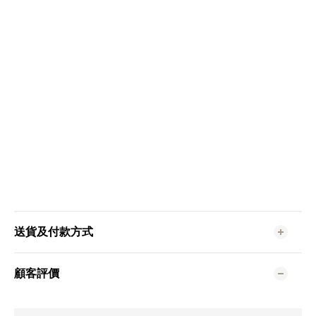
送貨及付款方式
顧客評價