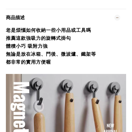
商品描述
老是煩惱如何收納一些小用品或工具嗎
推薦這款強吸力的旋轉式掛勾
體積小巧 吸附力強
無論是放在冰箱、門後、微波爐、鐵架等
都非常的實用方便喔