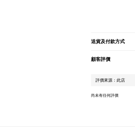
送貨及付款方式
顧客評價
尚未有任何評價