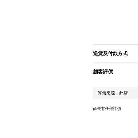
送貨及付款方式
顧客評價
尚未有任何評價