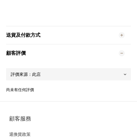
送貨及付款方式
顧客評價
尚未有任何評價
顧客服務
退換貨政策