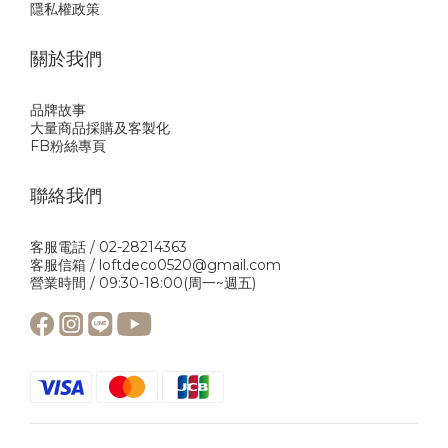
隱私權政策
關於我們
品牌故事
大量商品採購及客製化
FB粉絲專頁
聯絡我們
客服電話 / 02-28214363
客服信箱 / loftdeco0520@gmail.com
營業時間 / 09:30-18:00(周一~週五)