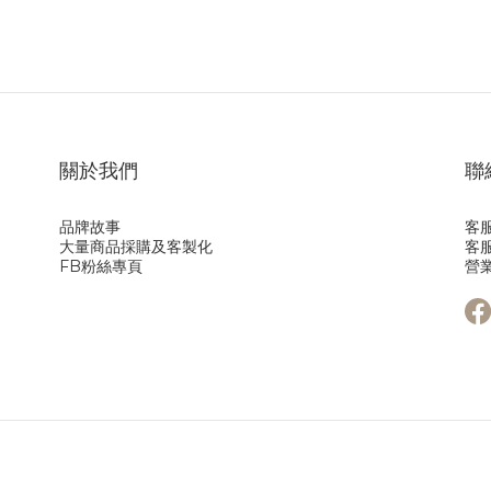
關於我們
聯
品牌故事
客服
大量商品採購及客製化
客服
FB粉絲專頁
營業