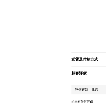
送貨及付款方式
顧客評價
尚未有任何評價