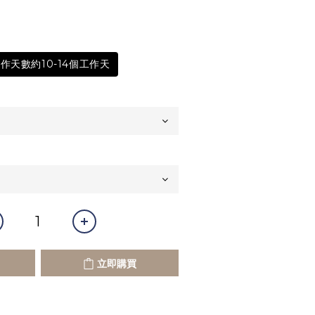
作天數約10-14個工作天
立即購買