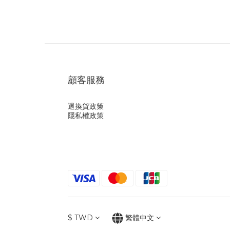
顧客服務
退換貨政策
隱私權政策
$
TWD
繁體中文