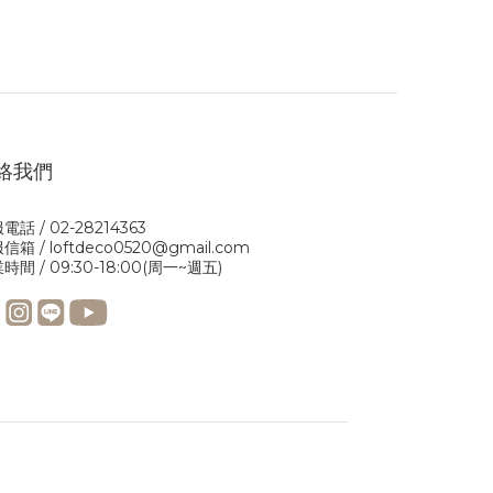
絡我們
電話 / 02-28214363
信箱 / loftdeco0520@gmail.com
時間 / 09:30-18:00(周一~週五)