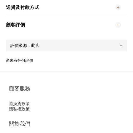
送貨及付款方式
顧客評價
尚未有任何評價
顧客服務
退換貨政策
隱私權政策
關於我們