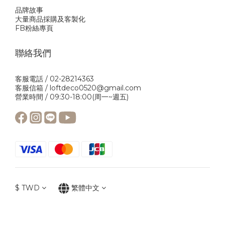
品牌故事
大量商品採購及客製化
FB粉絲專頁
聯絡我們
客服電話 / 02-28214363
客服信箱 / loftdeco0520@gmail.com
營業時間 / 09:30-18:00(周一~週五)
$
TWD
繁體中文