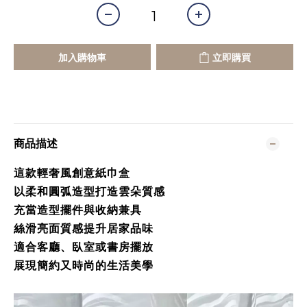
加入購物車
立即購買
商品描述
這款輕奢風創意紙巾盒
以柔和圓弧造型打造雲朵質感
充當造型擺件與收納兼具
絲滑亮面質感提升居家品味
適合客廳、臥室或書房擺放
展現簡約又時尚的生活美學