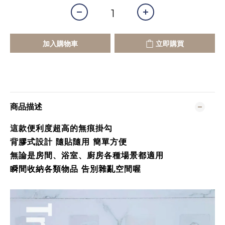
加入購物車
立即購買
商品描述
這款便利度超高的無痕掛勾
背膠式設計 隨貼隨用 簡單方便
無論是房間、浴室、廚房各種場景都適用
瞬間收納各類物品 告別雜亂空間喔