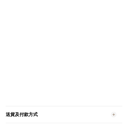
送貨及付款方式