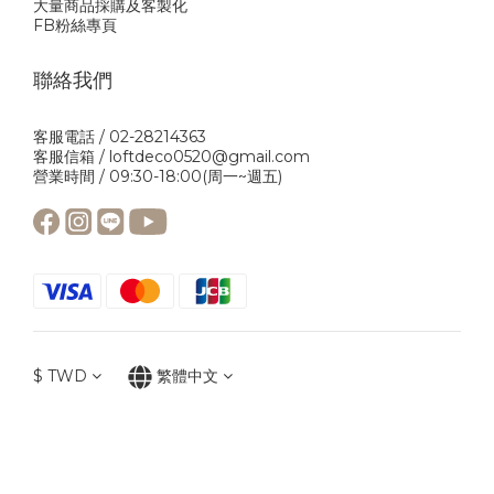
大量商品採購及客製化
FB粉絲專頁
聯絡我們
客服電話 / 02-28214363
客服信箱 / loftdeco0520@gmail.com
營業時間 / 09:30-18:00(周一~週五)
$
TWD
繁體中文