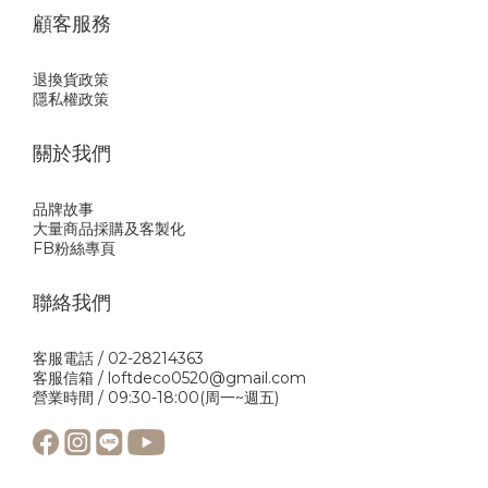
顧客服務
退換貨政策
隱私權政策
關於我們
品牌故事
大量商品採購及客製化
FB粉絲專頁
聯絡我們
客服電話 / 02-28214363
客服信箱 / loftdeco0520@gmail.com
營業時間 / 09:30-18:00(周一~週五)