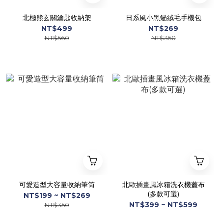
北極熊玄關鑰匙收納架
日系風小黑貓絨毛手機包
NT$499
NT$269
NT$560
NT$350
可愛造型大容量收納筆筒
北歐插畫風冰箱洗衣機蓋布
(多款可選)
NT$199 ~ NT$269
NT$399 ~ NT$599
NT$350