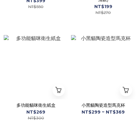
NT$399
NT$199
NT$550
NT$270
多功能貓咪衛生紙盒
小黑貓陶瓷造型馬克杯
NT$269
NT$299 ~ NT$369
NT$300