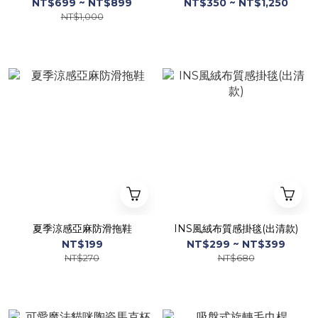
NT$699 ~ NT$899
NT$350 ~ NT$1,250
NT$1,000
夏季涼感亞麻防滑拖鞋
INS風絨布質感掛毯(出清款)
NT$199
NT$299 ~ NT$399
NT$270
NT$680