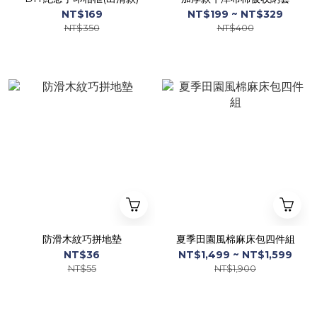
NT$169
NT$199 ~ NT$329
NT$350
NT$400
防滑木紋巧拼地墊
夏季田園風棉麻床包四件組
NT$36
NT$1,499 ~ NT$1,599
NT$55
NT$1,900