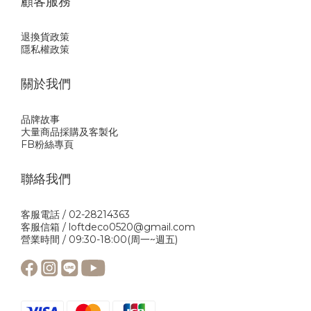
顧客服務
退換貨政策
隱私權政策
關於我們
品牌故事
大量商品採購及客製化
FB粉絲專頁
聯絡我們
客服電話 / 02-28214363
客服信箱 / loftdeco0520@gmail.com
營業時間 / 09:30-18:00(周一~週五)