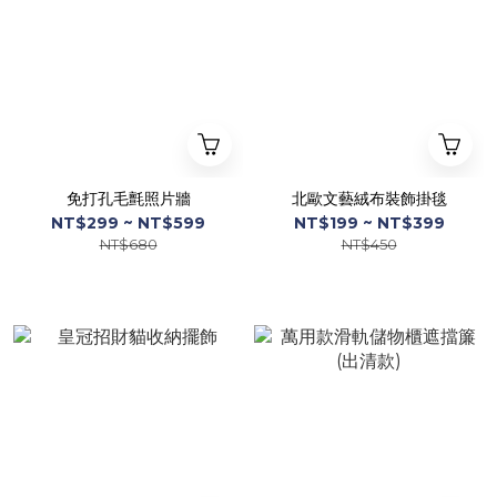
免打孔毛氈照片牆
北歐文藝絨布裝飾掛毯
NT$299 ~ NT$599
NT$199 ~ NT$399
NT$680
NT$450