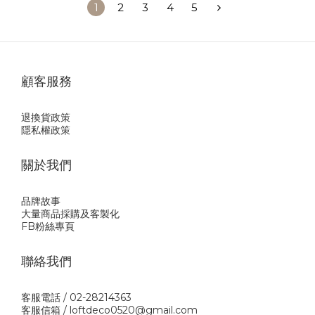
1
2
3
4
5
顧客服務
退換貨政策
隱私權政策
關於我們
品牌故事
大量商品採購及客製化
FB粉絲專頁
聯絡我們
客服電話 / 02-28214363
客服信箱 / loftdeco0520@gmail.com