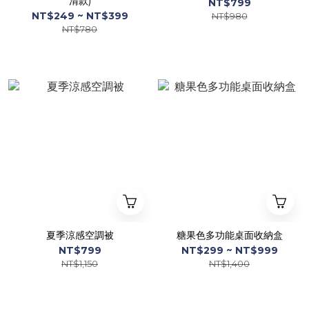
清款)
NT$799
NT$249 ~ NT$399
NT$980
NT$780
夏季涼感空調被
糖果色多功能桌面收納盒
NT$799
NT$299 ~ NT$999
NT$1,150
NT$1,400