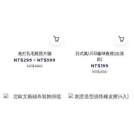
免打孔毛氈照片牆
日式風USB藤球夜燈(出清
款)
NT$299 ~ NT$599
NT$199
NT$680
NT$350