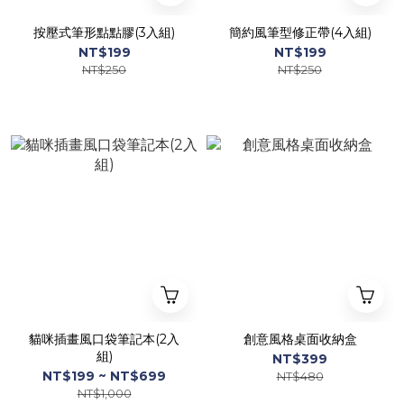
按壓式筆形點點膠(3入組)
簡約風筆型修正帶(4入組)
NT$199
NT$199
NT$250
NT$250
貓咪插畫風口袋筆記本(2入
創意風格桌面收納盒
組)
NT$399
NT$199 ~ NT$699
NT$480
NT$1,000