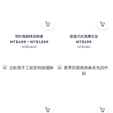
簡約風貓咪裝飾畫
吸盤式吹風機支架
NT$499 ~ NT$1,699
NT$299
NT$1,800
NT$380