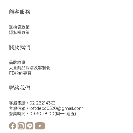
顧客服務
退換貨政策
隱私權政策
關於我們
品牌故事
大量商品採購及客製化
FB粉絲專頁
聯絡我們
客服電話 / 02-28214363
客服信箱 / loftdeco0520@gmail.com
營業時間 / 09:30-18:00(周一~週五)