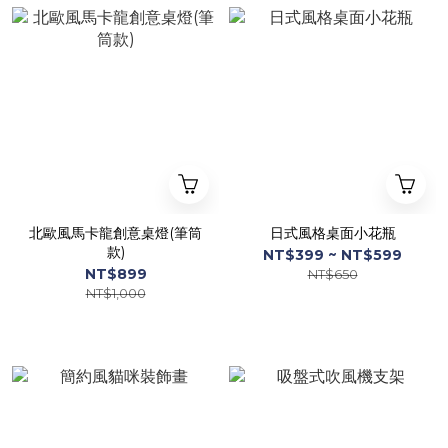
北歐風馬卡龍創意桌燈(筆筒
日式風格桌面小花瓶
款)
NT$399 ~ NT$599
NT$899
NT$650
NT$1,000