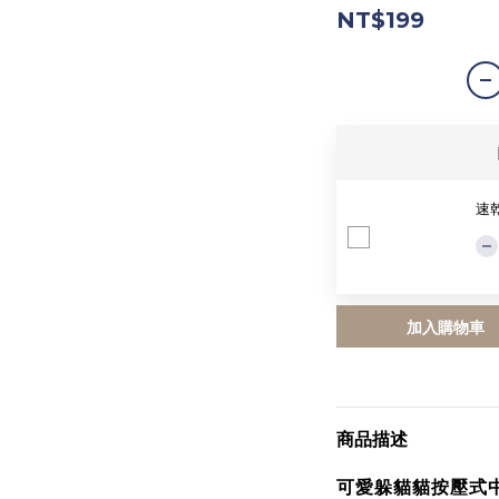
NT$199
速
加入購物車
商品描述
可愛躲貓貓按壓式