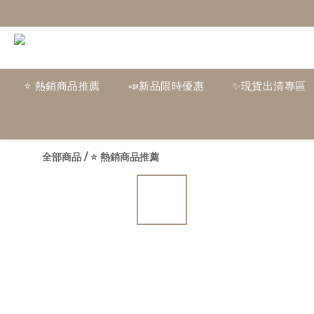
⭐ 熱銷商品推薦
📣新品限時優惠
✨現貨出清專區
全部商品
/
⭐ 熱銷商品推薦