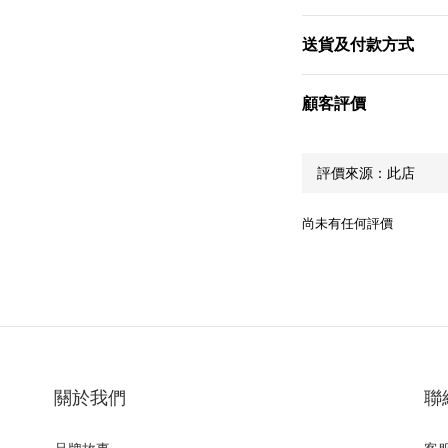
送貨及付款方式
顧客評價
尚未有任何評價
關於我們
聯