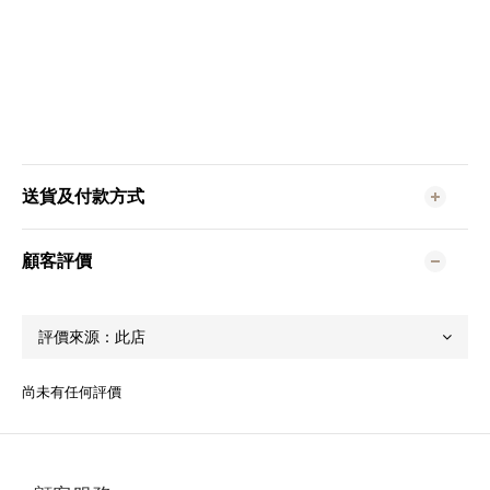
送貨及付款方式
顧客評價
尚未有任何評價