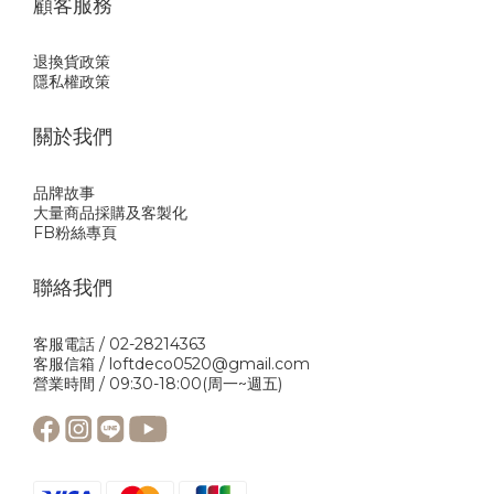
顧客服務
退換貨政策
隱私權政策
關於我們
品牌故事
大量商品採購及客製化
FB粉絲專頁
聯絡我們
客服電話 / 02-28214363
客服信箱 / loftdeco0520@gmail.com
營業時間 / 09:30-18:00(周一~週五)